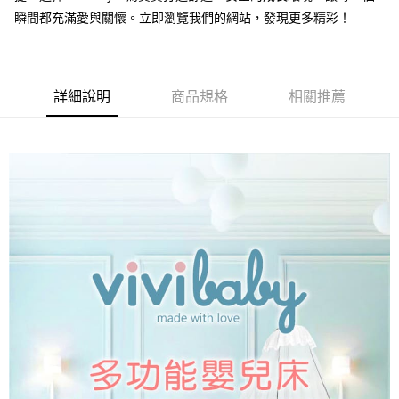
瞬間都充滿愛與關懷。立即瀏覽我們的網站，發現更多精彩！
詳細說明
商品規格
相關推薦