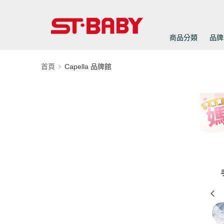
商品分類
品牌
首頁
Capella 品牌館