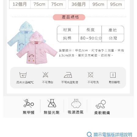
顯示電腦版詳細說明