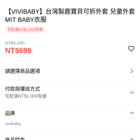
【VIVIBABY】台灣製鹿寶貝可拆外套 兒童外套
MIT BABY衣服
宅配滿NT$1,000免運
NT$1,180
NT$699
請選擇商品選項
付款與運送方式
宅配滿NT$1,000免運
付款方式
品牌
信用卡一次付款
vivibaby
Apple Pay
商品特色