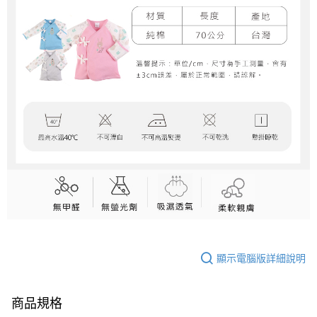
顯示電腦版詳細說明
商品規格