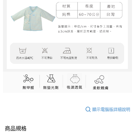
顯示電腦版詳細說明
商品規格