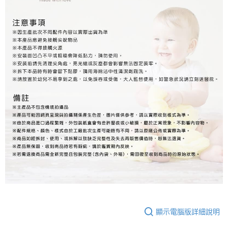
顯示電腦版詳細說明