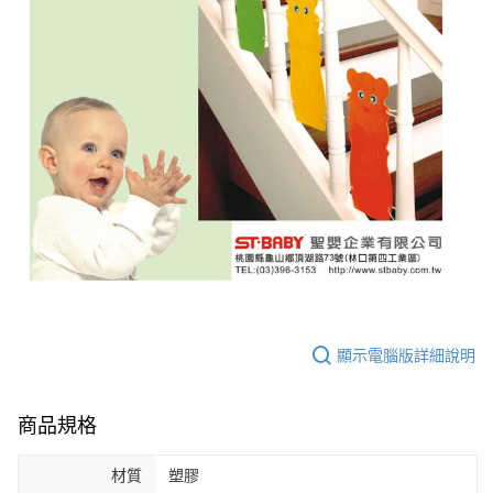
顯示電腦版詳細說明
商品規格
材質
塑膠