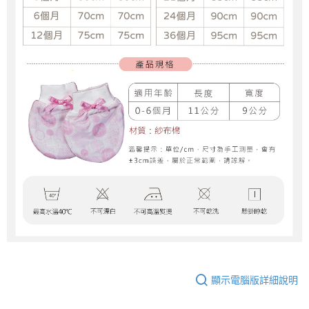
顯示電腦版詳細說明