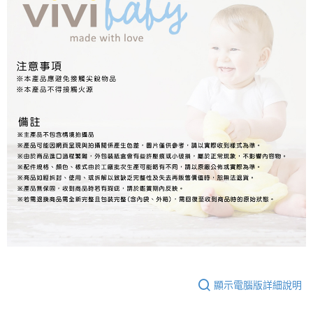
顯示電腦版詳細說明