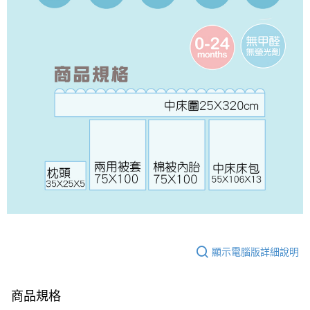
顯示電腦版詳細說明
商品規格