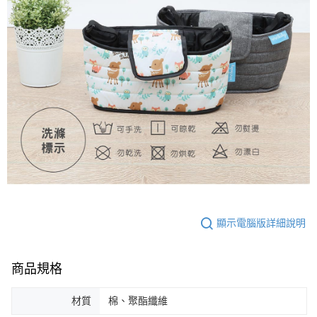
顯示電腦版詳細說明
商品規格
材質
棉、聚酯纖維