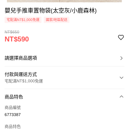
嬰兒手推車置物袋(太空灰/小鹿森林)
宅配滿NT$1,000免運
國家/地區配送
NT$650
NT$590
請選擇商品選項
付款與運送方式
宅配滿NT$1,000免運
付款方式
商品特色
信用卡一次付款
商品編號
Apple Pay
6773387
街口支付
商品特色