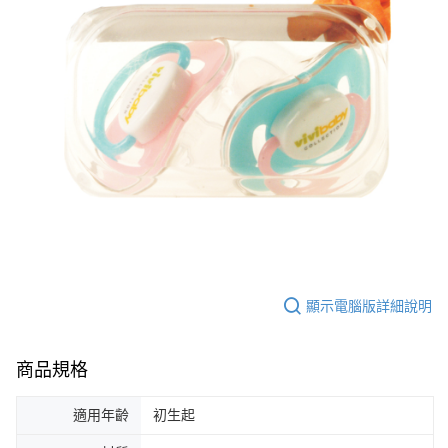
顯示電腦版詳細說明
商品規格
適用年齡
初生起