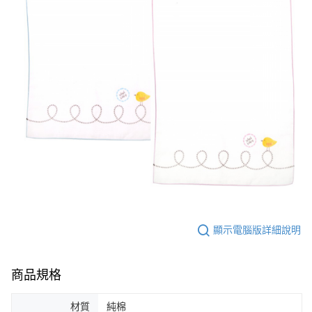
顯示電腦版詳細說明
商品規格
材質
純棉