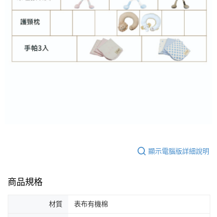
顯示電腦版詳細說明
商品規格
材質
表布有機棉