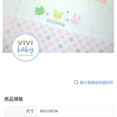
顯示電腦版詳細說明
商品規格
尺寸
90x120CM