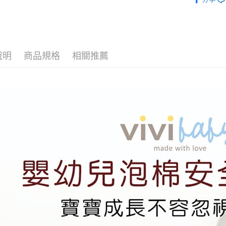
Vivibaby
說明
商品規格
相關推薦