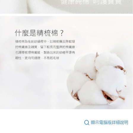
顯示電腦版詳細說明