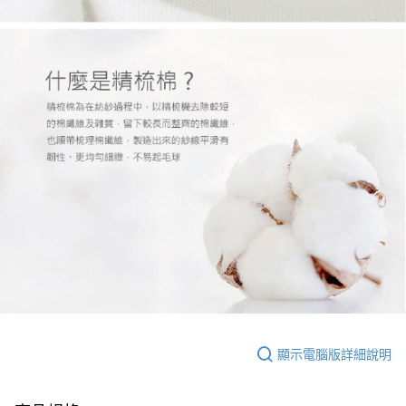
顯示電腦版詳細說明