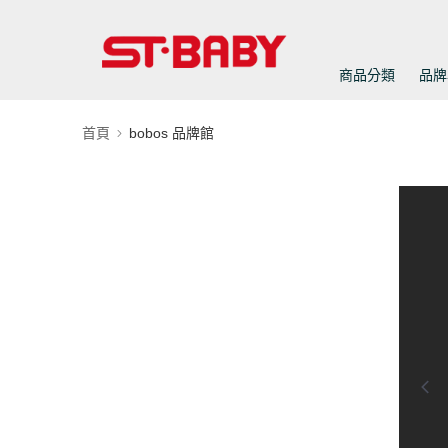
商品分類
品牌
首頁
bobos 品牌館