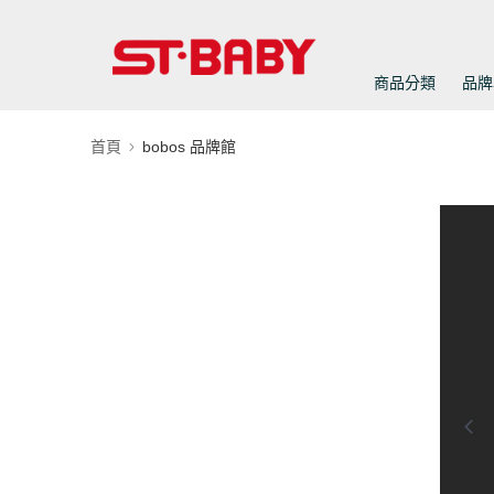
商品分類
品牌
首頁
bobos 品牌館