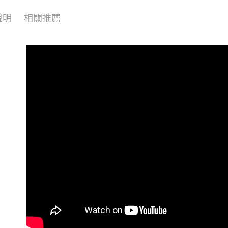
說明
相關推薦